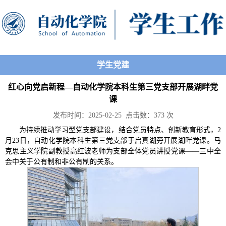
学生党建
红心向党启新程—自动化学院本科生第三党支部开展湖畔党
课
发布时间：2025-02-25 点击数：
373
次
为持续推动学习型党支部建设，结合党员特点、创新教育形式，2
月23日，自动化学院本科生第三党支部于启真湖旁开展湖畔党课。马
克思主义学院副教授高红波老师为支部全体党员讲授党课——三中全
会中关于公有制和非公有制的关系。