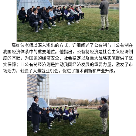
高红波老师以深入浅出的方式，详细阐述了公有制与非公有制在
我国经济体系中的重要地位。他指出，公有制经济是社会主义经济制
度的基础，为国家的经济安全、社会稳定以及重大战略实施提供了坚
实保障；非公有制经济则是推动我国经济发展的重要力量，激发了市
场活力，创造了大量就业机会，促进了技术创新和产业升级。