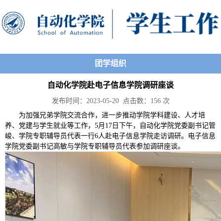
团学组织
自动化学院赴电子信息学院调研座谈
发布时间：2023-05-20 点击数：
156
次
为加强兄弟学院交流合作，进一步推动学院学科建设、人才培
养、党建与学生就业等工作，5月17日下午，自动化学院党委副书记管
峻、学院专职辅导员代表一行6人赴电子信息学院走访调研。电子信息
学院党委副书记高敏与学院专职辅导员代表参加调研座谈。