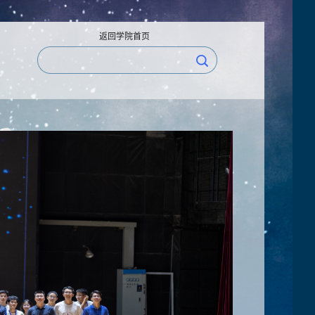
返回学院首页