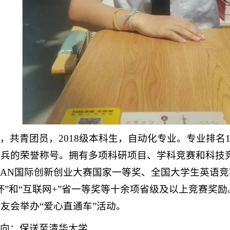
，共青团员，2018级本科生，自动化专业。专业排名1
标兵的荣誉称号。拥有多项科研项目、学科竞赛和科技
CAN国际创新创业大赛国家一等奖、全国大学生英语
杯”和“互联网+”省一等奖等十余项省级及以上竞赛奖
友会举办“爱心直通车”活动。
向：保送至清华大学