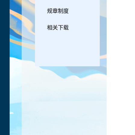
规章制度
相关下载