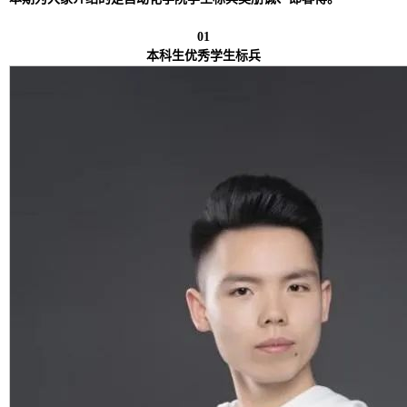
01
本科生优秀学生标兵