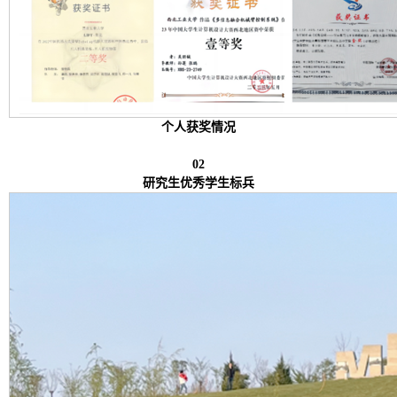
个人获奖情况
02
研究生优秀学生标兵