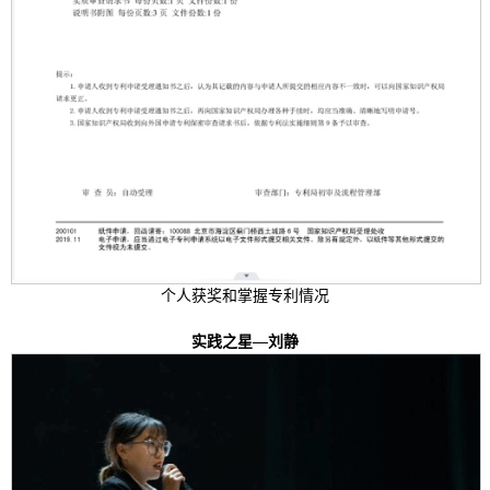
个人获奖和掌握专利情况
实践之星—刘静