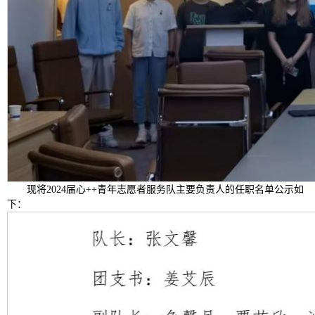
现将2024届心++青年志愿者服务队主要负责人的任职名单公示如
下：