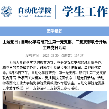
团学组织
主题党日 | 自动化学院研究生第一党支部、二党支部联合开展
主题党日活动
发布时间：2025-05-30 点击数：
157
次
为深入贯彻落实党的教育方针，充分发挥党支部的战斗堡垒作用
和党员的先锋模范作用，鼓励学生党员投身科技报国、勇担时代使
命，5月23日下午，自动化学院研究生第一党支部、研究生第二党支部
联合开展“传承西工大精神，勇担科技报国使命”主题党日活动。活动
特邀西北工业大学航海学院黄兵教授作专题讲座，自动化学院党委委
员李爱军教授、研一支部及研二支部党员参与活动。