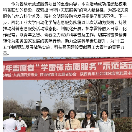
作为省级示范点服务项目的重要内容，本次活动成功搭建起校地
科普联动的桥梁，探索出“学科+志愿服务”的育人新路径，为高校志愿
服务与地方科学普及、精神文明建设融合发展提供了鲜活范例。下一
步，西北工业大学自动化学院志愿服务队将以此次活动为契机，持续
推动科普志愿服务活动常态化、制度化开展，把学雷锋融入日常、化
作经常，以青年之智、青春之力深耕科学普及工作，切实将雷锋精神
转化为服务国家发展的实际行动，助力全民科学素质提升，为“十五
五”创新驱动发展战略实施、科技强国建设贡献西工大青年的青春力
量。