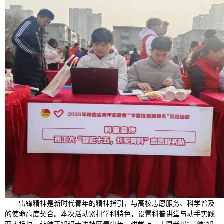
雷锋精神是新时代青年的精神指引，与高校志愿服务、科学普及
的使命高度契合。本次活动紧扣学科特色，设置科普讲堂与动手实践