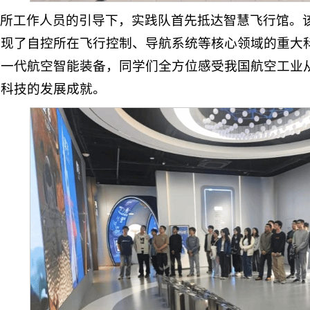
所工作人员的引导下，实践队首先抵达智慧飞行馆。
呈现了自控所在飞行控制、导航系统等核心领域的重大
一代航空智能装备，同学们全方位感受我国航空工业从“
空科技的发展成就。