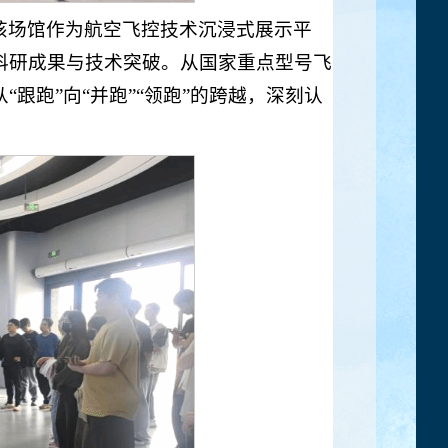
该场馆作为航空飞控技术沉浸式展示平
科研成果与技术突破。从国家重点型号飞
跟跑”向“并跑”“领跑”的跨越，深刻认