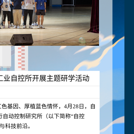
空工业自控所开展主题研学活动
色基因、厚植蓝色情怀，4月28日，自
行自动控制研究所（以下简称“自控
与科技前沿。