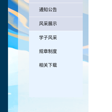
通知公告
风采展示
学子风采
规章制度
相关下载