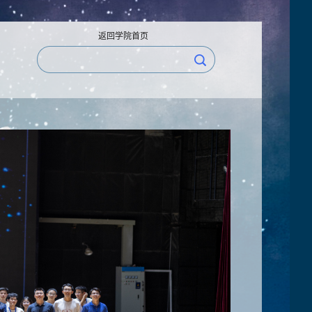
返回学院首页