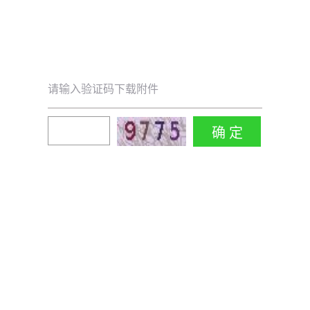
请输入验证码下载附件