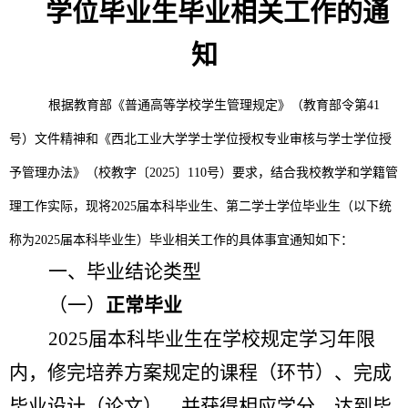
学位毕业生毕业相关工作的通
知
根据教育部《普通高等学校学生管理规定》（教育部令第
41
号）文件精神和
《西北工业大学学士学位授权专业审核与学士学位授
予管理办法》（校教字〔
2025〕110号）
要求，结合我校教学和学籍管
理工作实际，现将
2025届本科毕业生、第二学士学位毕业生（以下统
称为2025届本科毕业生）毕业相关工作的具体事宜通知如下：
一、毕业结论
类型
（一）
正常毕业
2025届本科毕业生在学校规定学习年限
内，修完培养方案规定的课程（环节）、完成
毕业设计（论文），并获得相应学分，达到毕