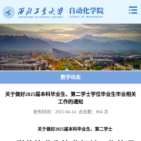
教学动态
关于做好2025届本科毕业生、第二学士学位毕业生毕业相关
工作的通知
发布时间：2025-04-14 点击数：
804
次
关于做好
2025届本科毕业生、第二学士