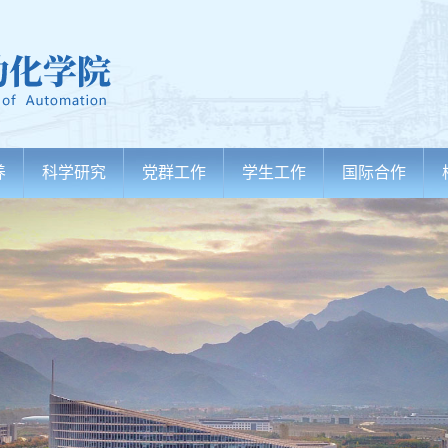
养
科学研究
党群工作
学生工作
国际合作