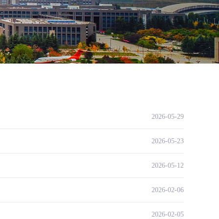
2026-05-29
2026-05-23
2026-05-12
2026-02-06
2026-02-05