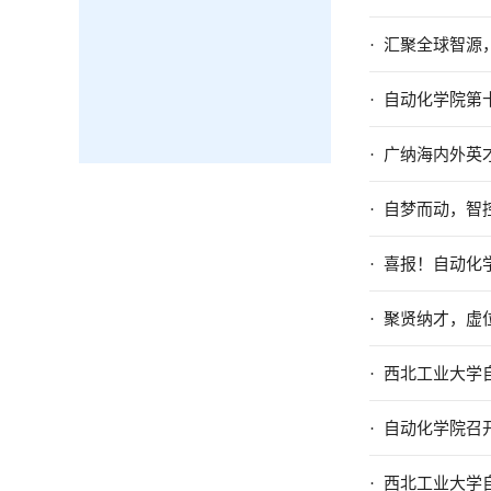
· 汇聚全球智
· 自动化学院
· 广纳海内外
· 自梦而动，智
· 喜报！自动化
· 聚贤纳才，
· 西北工业大学
· 自动化学院召
· 西北工业大学