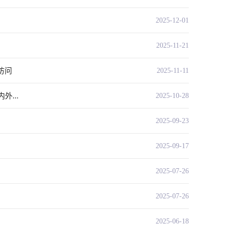
2025-12-01
2025-11-21
访问
2025-11-11
...
2025-10-28
2025-09-23
2025-09-17
2025-07-26
2025-07-26
2025-06-18