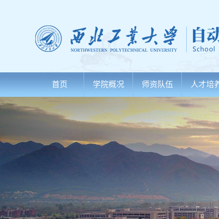
首页
学院概况
师资队伍
人才培