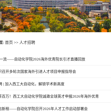
置:
首页
>>
人才招聘
筑一流——自动化学院2026海外优青院长引才直播回放
组织召开多轮次国家海外引进人才项目申报指导会
后诚聘 | 加入西工大自动化，解锁学术新高度
薪百万！西工大自动化学院诚邀全球英才申报2026年海外优青
启新程——自动化学院召开2026年人才工作启动部署会