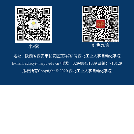
红色九院
小9窝
地址：陕西省西安市长安区东祥路1号西北工业大学自动化学院
E-mail: zdhxy@nwpu.edu.cn 电话： 029-88431389 邮编：710129
版权所有Copyright © 2020 西北工业大学自动化学院