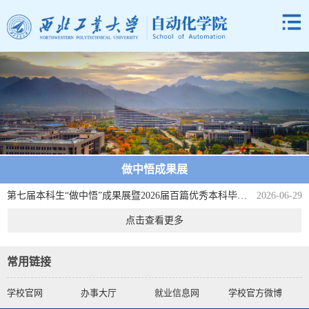
做中悟成果展
第七届本科生“做中悟”成果展暨2026届百篇优秀本科毕业设计（论文）-自动化学院
2026-06-29
点击查看更多
常用链接
学校官网
办事大厅
就业信息网
学校官方微博