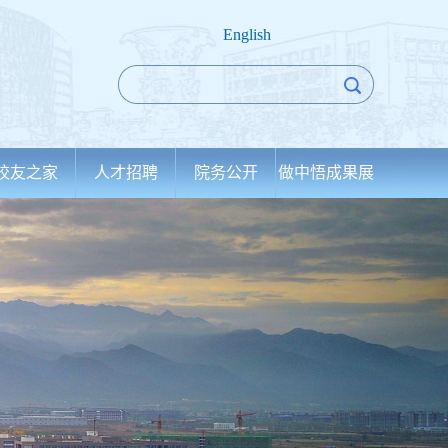
English
校友之家
人才招聘
院务公开
做中悟成果展