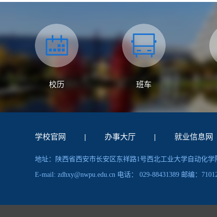
校历
班车
学校官网
|
办事大厅
|
就业信息网
地址：陕西省西安市长安区东祥路1号西北工业大学自动化学
E-mail: zdhxy@nwpu.edu.cn 电话： 029-88431389 邮编：7101