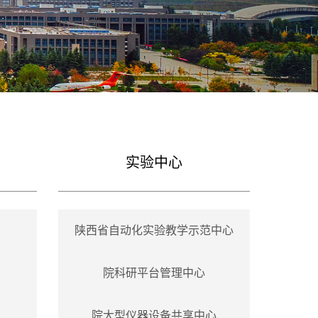
实验中心
陕西省自动化实验教学示范中心
院科研平台管理中心
院大型仪器设备共享中心