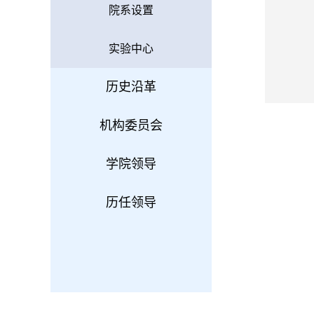
院系设置
实验中心
历史沿革
机构委员会
学院领导
历任领导