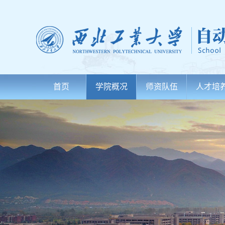
首页
学院概况
师资队伍
人才培