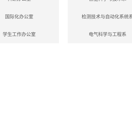
国际化办公室
检测技术与自动化系统
学生工作办公室
电气科学与工程系