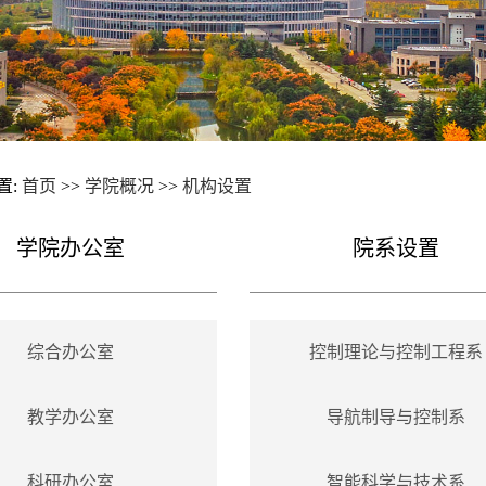
置:
首页
>>
学院概况
>>
机构设置
学院办公室
院系设置
综合办公室
控制理论与控制工程系
教学办公室
导航制导与控制系
科研办公室
智能科学与技术系