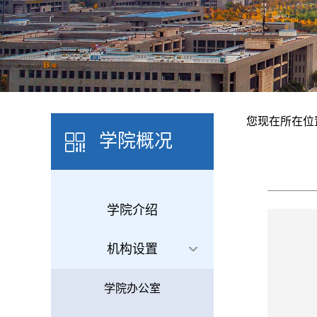
您现在所在位
学院概况
学院介绍
机构设置
学院办公室