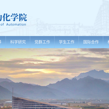
养
科学研究
党群工作
学生工作
国际合作