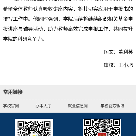
希望全体教师认真吸收讲座内容，将其切实应用于申报书的
撰写工作中。他同时强调，学院后续将继续组织相关基金申
报讲座与辅导活动，助力教师高效完成申报工作，共同提升
学院的科研竞争力。
图文：董利英
审核：王小旭
常用链接
学校官网
办事大厅
就业信息网
学校官方微博