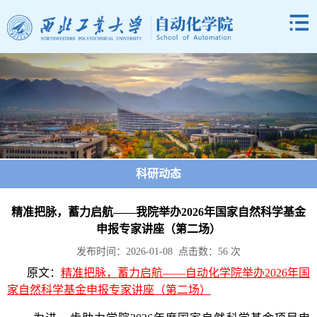
科研动态
精准把脉，蓄力启航——我院举办2026年国家自然科学基金
申报专家讲座（第二场）
发布时间：2026-01-08 点击数：
56
次
原文：
精准把脉，蓄力启航——自动化学院举办2026年国
家自然科学基金申报专家讲座（第二场）