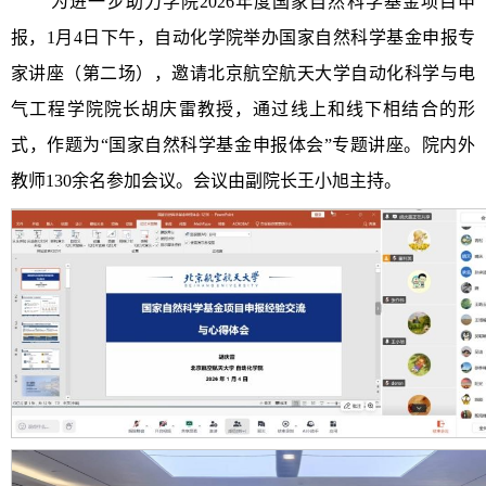
为进一步助力学院2026年度国家自然科学基金项目申
报，1月4日下午，自动化学院举办国家自然科学基金申报专
家讲座（第二场），邀请北京航空航天大学自动化科学与电
气工程学院院长胡庆雷教授，通过线上和线下相结合的形
式，作题为“国家自然科学基金申报体会”专题讲座。院内外
教师130余名参加会议。会议由副院长王小旭主持。