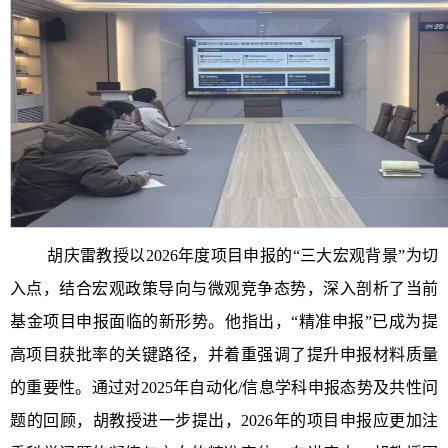
胡庆雷教授以2026年度项目申报的“三大宏观背景”为切
入点，结合宏观政策导向与微观竞争态势，深入剖析了当前
基金项目申报面临的新形势。他指出，“精准申报”已成为提
高项目获批率的关键路径，并着重强调了提升申报材料质量
的重要性。通过对2025年自动化/信息学科申报态势及共性问
题的回顾，胡教授进一步提出，2026年的项目申报应更加注