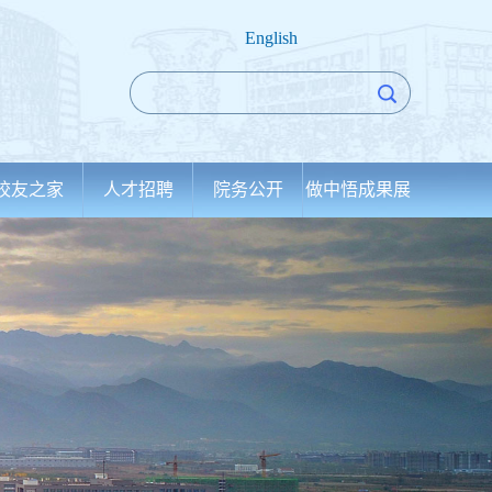
English
校友之家
人才招聘
院务公开
做中悟成果展