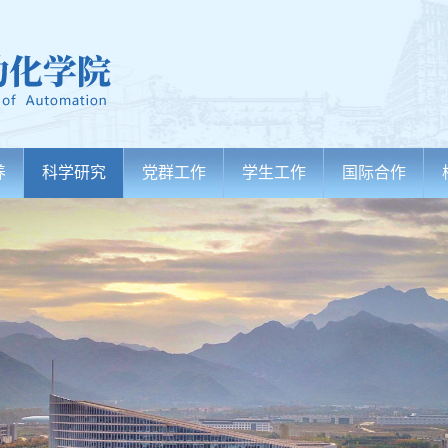
养
科学研究
党群工作
学生工作
国际合作