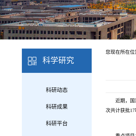
您现在所在位
科学研究
科研动态
近期，国
科研成果
次共计获批1
科研平台
重点项目