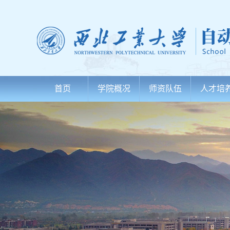
首页
学院概况
师资队伍
人才培