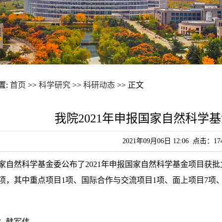
置:
首页
>>
科学研究
>>
科研动态
>> 正文
我院2021年申报国家自然科学基
2021年09月06日 12:06 点击：
17
家自然科学基金委公布了2021年申报国家自然科学基金项目获
7项，其中重点项目1项、国际合作与交流项目1项、面上项目7项
：韩军伟