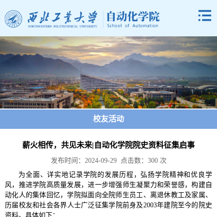
校友活动
薪火相传，共见未来|自动化学院院史资料征集启事
发布时间：2024-09-29 点击数：
300
次
为全面、详实地记录学院的发展历程，弘扬学院精神和优良学
风，推进学院高质量发展，进一步增强师生凝聚力和荣誉感，构建自
动化人的集体回忆，学院拟面向全院师生员工、离退休教工及家属、
历届校友和社会各界人士广泛征集学院前身及2003年建院至今的院史
资料。具体如下：