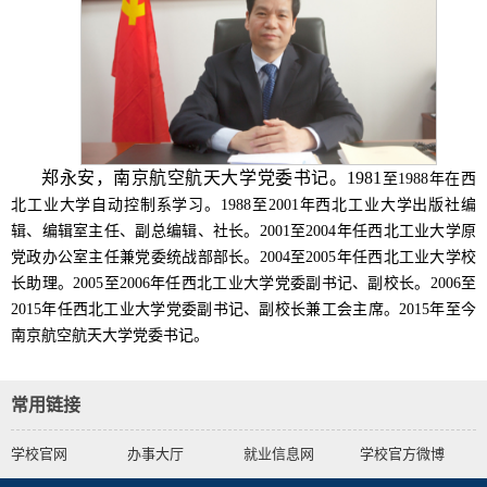
郑永安，南京航空航天大学党委书记。1981
至1988年在西
北工业大学自动控制系学习。1988至2001年西北工业大学出版社编
辑、编辑室主任、副总编辑、社长。2001至2004年任西北工业大学原
党政办公室主任兼党委统战部部长。2004至2005年任西北工业大学校
长助理。2005至2006年任西北工业大学党委副书记、副校长。2006至
2015年任西北工业大学党委副书记、副校长兼工会主席。2015年至今
南京航空航天大学党委书记。
常用链接
学校官网
办事大厅
就业信息网
学校官方微博