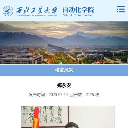
校友风采
郑永安
发布时间：2020-07-10 点击数：
2175
次