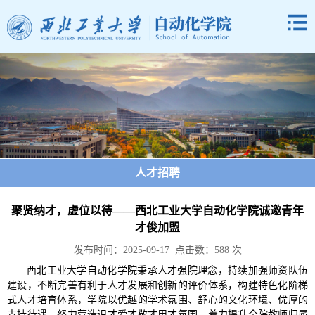
人才招聘
聚贤纳才，虚位以待——西北工业大学自动化学院诚邀青年
才俊加盟
发布时间：2025-09-17 点击数：
588
次
西北工业大学自动化学院秉承人才强院理念，持续加强师资队伍
建设，不断完善有利于人才发展和创新的评价体系，构建特色化阶梯
式人才培育体系，学院以优越的学术氛围、舒心的文化环境、优厚的
支持待遇，努力营造识才爱才敬才用才氛围，着力提升全院教师归属