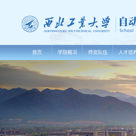
首页
学院概况
师资队伍
人才培