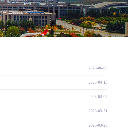
2026-06-09
2026-04-13
2026-04-07
2026-03-31
2026-03-29