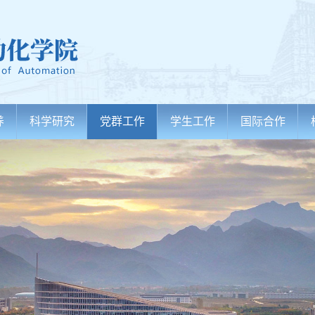
养
科学研究
党群工作
学生工作
国际合作