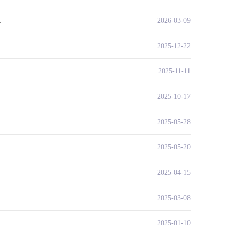
.
2026-03-09
2025-12-22
2025-11-11
2025-10-17
2025-05-28
2025-05-20
2025-04-15
2025-03-08
2025-01-10