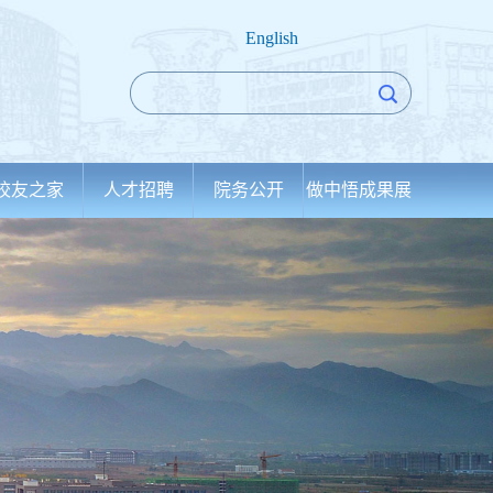
English
校友之家
人才招聘
院务公开
做中悟成果展