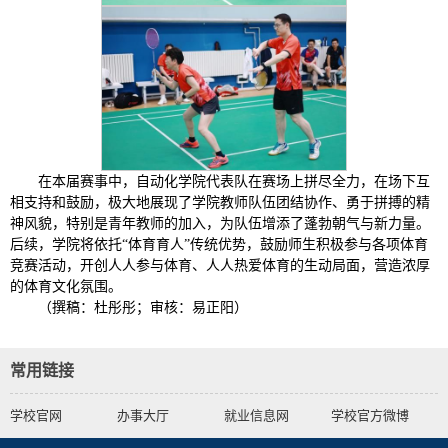
在本届赛事中，自动化学院代表队在赛场上拼尽全力，在场下互
相支持和鼓励，极大地展现了学院教师队伍团结协作、勇于拼搏的精
神风貌，特别是青年教师的加入，为队伍增添了蓬勃朝气与新力量。
后续，学院将依托“体育育人”传统优势，鼓励师生积极参与各项体育
竞赛活动，开创人人参与体育、人人热爱体育的生动局面，营造浓厚
的体育文化氛围。
（撰稿：杜彤彤；审核：易正阳）
常用链接
学校官网
办事大厅
就业信息网
学校官方微博