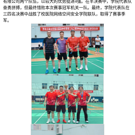
有限公司两个队伍，以较大的优势挺进4强。在半决赛中，学院代表队
奋勇拼搏，但最终惜败本次赛事冠军机关一队。最终，学院代表队在
三四名决赛中战胜了校医院网络空间安全学院联队，取得了赛事季
军。