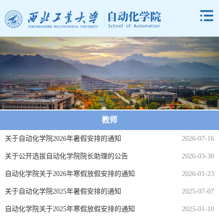
教师
关于自动化学院2026年暑假安排的通知
2026-07-16
关于公开选拔自动化学院院长助理的公告
2026-03-30
自动化学院关于2026年寒假放假安排的通知
2026-01-23
关于自动化学院2025年暑假安排的通知
2025-07-07
自动化学院关于2025年寒假放假安排的通知
2025-01-10