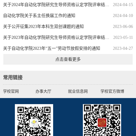
关于2024年自动化学院研究生导师资格认定学院评审结果的公示
2024-04-15
自动化学院关于系主任换届工作的通知
2024-04-10
关于公开征集2023年本科生双创课题的通知
2023-06-06
关于2023年自动化学院研究生导师资格认定学院评审结果的公示
2023-05-11
关于自动化学院2023年“五一”劳动节放假安排的通知
2023-04-27
点击查看更多
常用链接
学校官网
办事大厅
就业信息网
学校官方微博