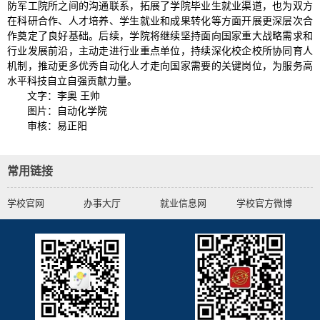
防军工院所之间的沟通联系，拓展了学院毕业生就业渠道，也为双方
在科研合作、人才培养、学生就业和成果转化等方面开展更深层次合
作奠定了良好基础。后续，学院将继续坚持面向国家重大战略需求和
行业发展前沿，主动走进行业重点单位，持续深化校企校所协同育人
机制，推动更多优秀自动化人才走向国家需要的关键岗位，为服务高
水平科技自立自强贡献力量。
文字：李奥 王帅
图片：自动化学院
审核：易正阳
常用链接
学校官网
办事大厅
就业信息网
学校官方微博