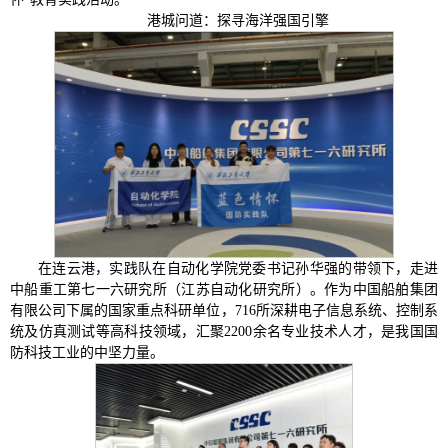
港城问道：探寻海洋强国引擎
在连云港，实践队在自动化学院党委书记孙华强的带领下，走进
中船重工第七一六研究所（江苏自动化研究所）。作为中国船舶集团
有限公司下属的国家重点科研单位，716所深耕电子信息系统、控制系
统及仿真测试等高科技领域，汇聚2200余名专业技术人才，是我国国
防科技工业的中坚力量。