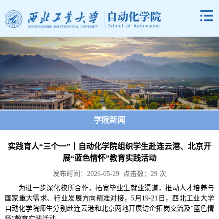
学院新闻
实践育人“三个一”｜自动化学院组织学生赴连云港、北京开
展“蓝色情怀”教育实践活动
发布时间：2026-05-29 点击数：
29
次
为进一步深化校所合作，拓宽毕业生就业渠道，推动人才培养与
国家重大需求、行业发展方向精准对接，5月19-21日，西北工业大学
自动化学院师生分别赴连云港和北京两地开展访企拓岗交流及“蓝色情
怀”教育实践活动。