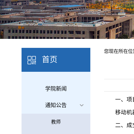
您现在所在位
首页
学院新闻
一、项
通知公告
移动机
教师
二、成