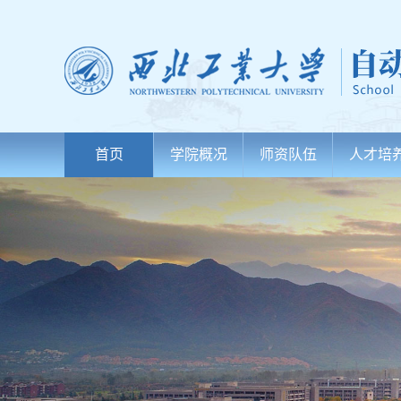
首页
学院概况
师资队伍
人才培