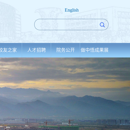
English
校友之家
人才招聘
院务公开
做中悟成果展