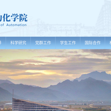
养
科学研究
党群工作
学生工作
国际合作