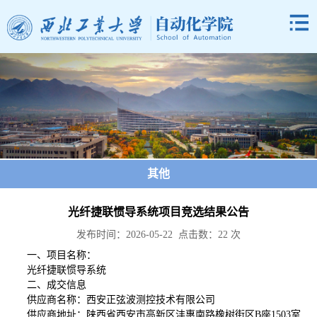
其他
光纤捷联惯导系统项目竞选结果公告
发布时间：2026-05-22 点击数：
22
次
一、项目名称：
光纤捷联惯导系统
二、成交信息
供应商名称：西安正弦波测控技术有限公司
供应商地址：陕西省西安市高新区沣惠南路橡树街区B座1503室