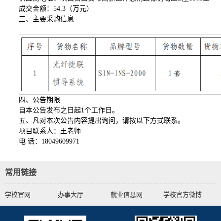
成交金额：54.3（万元）
三、主要采购信息
四、公告期限
自本公告发布之日起1个工作日。
五、凡对本次公告内容提出询问，请按以下方式联系。
项目联系人：王老师
电 话：18049609971
常用链接
学校官网
办事大厅
就业信息网
学校官方微博