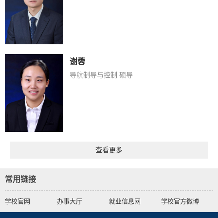
谢蓉
导航制导与控制 硕导
查看更多
常用链接
学校官网
办事大厅
就业信息网
学校官方微博