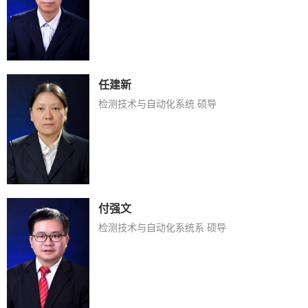
任建新
检测技术与自动化系统 硕导
付强文
检测技术与自动化系统系 硕导