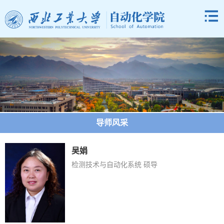
导师风采
吴娟
检测技术与自动化系统 硕导