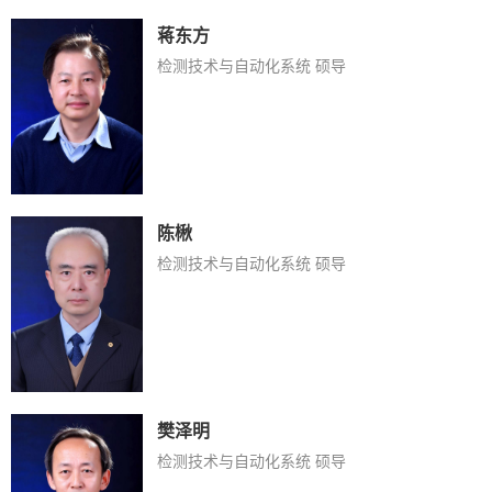
蒋东方
检测技术与自动化系统 硕导
陈楸
检测技术与自动化系统 硕导
樊泽明
检测技术与自动化系统 硕导