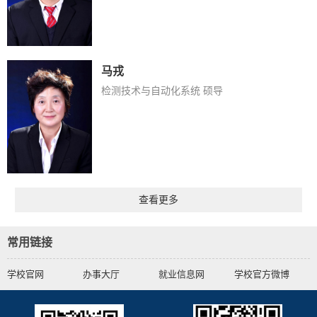
马戎
检测技术与自动化系统 硕导
查看更多
常用链接
学校官网
办事大厅
就业信息网
学校官方微博