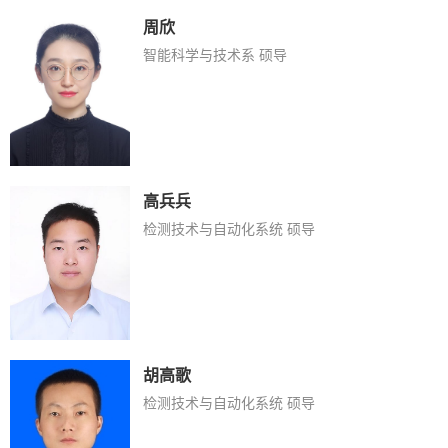
周欣
智能科学与技术系 硕导
高兵兵
检测技术与自动化系统 硕导
胡高歌
检测技术与自动化系统 硕导