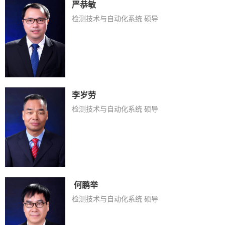
严恭敏
检测技术与自动化系统 硕导
李岁劳
检测技术与自动化系统 硕导
​ 何鹏举
检测技术与自动化系统 硕导