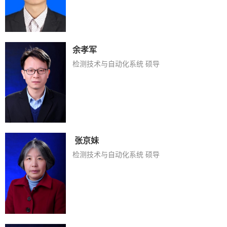
余孝军
检测技术与自动化系统 硕导
​ 张京妹
检测技术与自动化系统 硕导