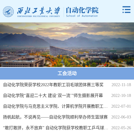
工会活动
自动化学院荣获学校2022年教职工羽毛球团体赛三等奖
2022-11-18
自动化学院“喜迎二十大 建设‘双一流’”师生摄影展开幕
2022-10-18
自动化学院与马克思主义学院、计算机学院开展教职工篮球友谊赛
2022-07-01
扬帆起航，不说再见——自动化学院顺利举办师生篮球赛
2022-06-03
“敢打敢拼，永不放弃” 自动化学院获学校教职工乒乓球团体赛甲组第三名
2022-05-26