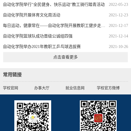
自动化学院举行“全民健身、快乐运动”教工骑行踏青活动
2022-05-23
自动化学院开展体育文化周活动
2021-12-23
每日运动，健康常在——自动化学院开展教职工健步走活动
2021-12-17
自动化学院篮球队成功晋级公诚组四强
2021-12-14
自动化学院举办2021年教职工乒乓球选拔赛
2021-10-26
点击查看更多
常用链接
学校官网
办事大厅
就业信息网
学校官方微博