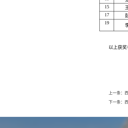
15
17
19
以上获奖
上一条：
下一条：