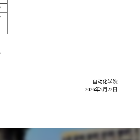
0
6
。
自动化学院
202
6
年5月
22
日