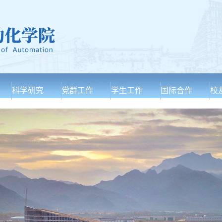
科学研究
党群工作
学生工作
国际合作
校