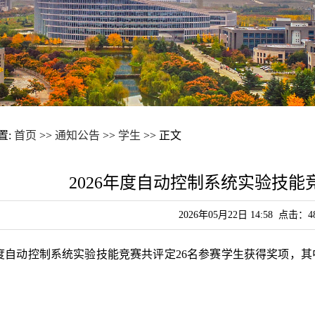
置:
首页
>>
通知公告
>>
学生
>> 正文
2026年度自动控制系统实验技
2026年05月22日 14:58 点击：
4
度自动控制系统实验技能竞赛共评定
26
名参赛学生获得奖项，其