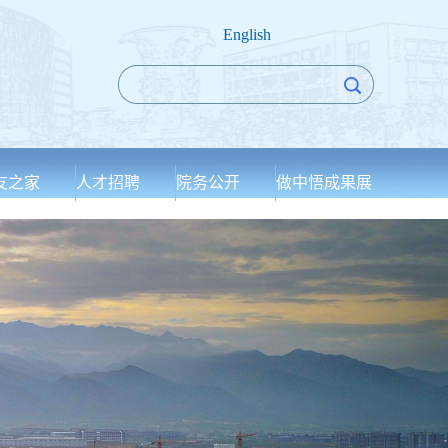
English
友之家
人才招聘
院务公开
做中悟成果展