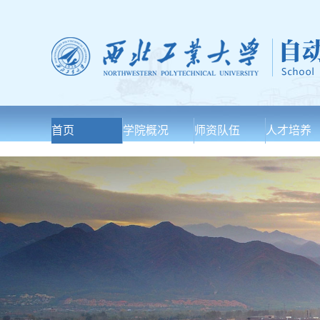
首页
学院概况
师资队伍
人才培养