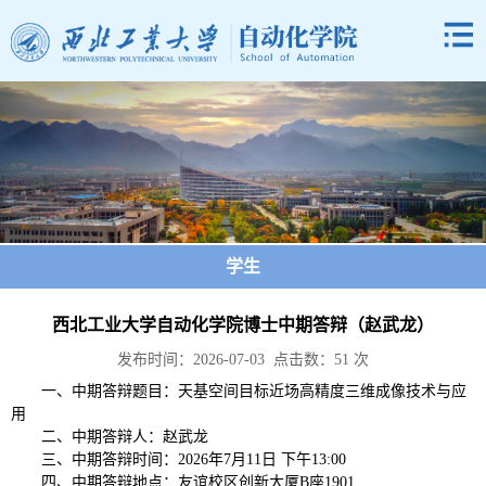
学生
西北工业大学自动化学院博士中期答辩（赵武龙）
发布时间：2026-07-03 点击数：
51
次
一、中期答辩题目：天基空间目标近场高精度三维成像技术与应
用
二、中期答辩人：赵武龙
三、中期答辩时间：2026年7月11日 下午13:00
四、中期答辩地点：友谊校区创新大厦B座1901