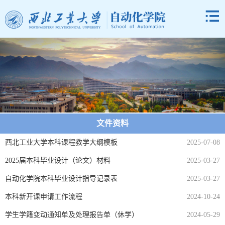
文件资料
西北工业大学本科课程教学大纲模板
2025-07-08
2025届本科毕业设计（论文）材料
2025-03-27
自动化学院本科毕业设计指导记录表
2025-03-27
本科新开课申请工作流程
2024-10-24
学生学籍变动通知单及处理报告单（休学）
2024-05-29