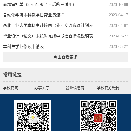
命题审批单（2023年9月1日后的考试用）
2023-10-08
自动化学院本科教学日常业务流程
2023-04-17
西北工业大学本科生赴境内（外）交流选课计划表
2023-04-07
毕业设计（论文）未按时完成中期检查情况说明表
2023-03-27
本科生学业修读申请表
2023-03-27
点击查看更多
常用链接
学校官网
办事大厅
就业信息网
学校官方微博