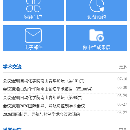
翱翔门户
设备预约
电子邮件
做中悟成果展
学术交流
更多
07-10
会议通知|自动化学院南山青年论坛（第101讲）
06-30
会议通知|自动化学院南山论坛学术报告（第100讲）
05-29
会议通知|自动化学院南山青年论坛（第98讲）
03-27
会议通知|2026国际制导、导航与控制学术会议
03-27
2026国际制导、导航与控制学术会议邀请函